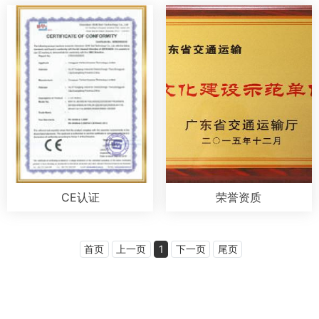
CE认证
荣誉资质
首页
上一页
1
下一页
尾页