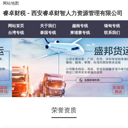
网站地图
睿卓财税 - 西安睿卓财智人力资源管理有限公司
网站首页
关于我们
越南专线
缅甸专线
台湾专线
泰国专线
柬埔寨专线
联系我们
荣誉资质