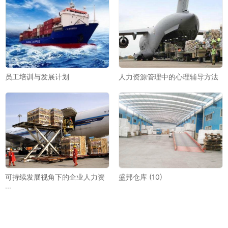
员工培训与发展计划
人力资源管理中的心理辅导方法
可持续发展视角下的企业人力资
盛邦仓库 (10)
···