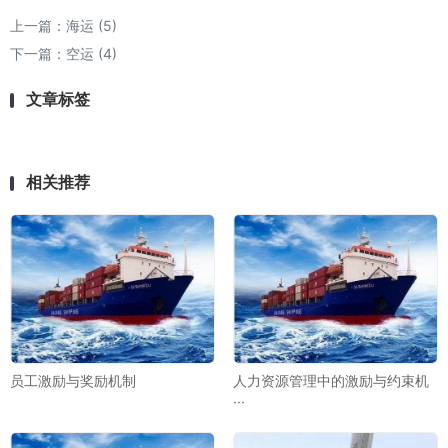
上一篇：
海运 (5)
下一篇：
空运 (4)
文章标签
相关推荐
员工激励与奖励机制
人力资源管理中的激励与约束机
···