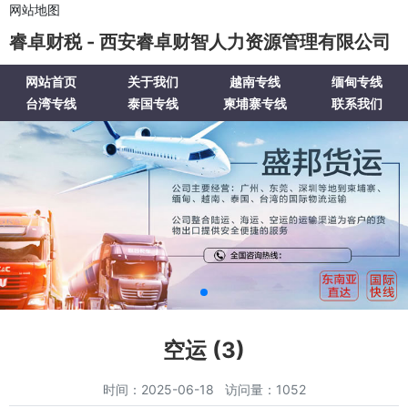
网站地图
睿卓财税 - 西安睿卓财智人力资源管理有限公司
网站首页
关于我们
越南专线
缅甸专线
台湾专线
泰国专线
柬埔寨专线
联系我们
空运 (3)
时间：2025-06-18 访问量：1052