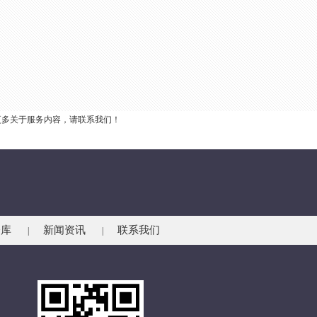
更多关于服务内容，请联系我们！
仓库
新闻资讯
联系我们
|
|