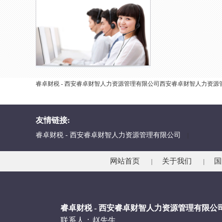
睿卓财税 - 西安睿卓财智人力资源管理有限公司西安睿卓财智人力资
友情链接:
睿卓财税 - 西安睿卓财智人力资源管理有限公司
|
网站首页
关于我们
国
|
|
睿卓财税 - 西安睿卓财智人力资源管理有限公
联系人：赵先生