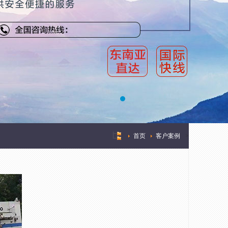
首页
客户案例
>