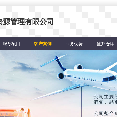
力资源管理有限公司
服务项目
客户案例
业务优势
盛邦仓库