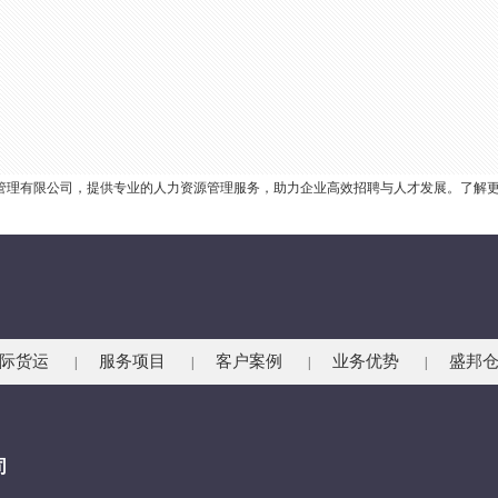
源管理有限公司，提供专业的人力资源管理服务，助力企业高效招聘与人才发展。了解
际货运
服务项目
客户案例
业务优势
盛邦
|
|
|
|
司