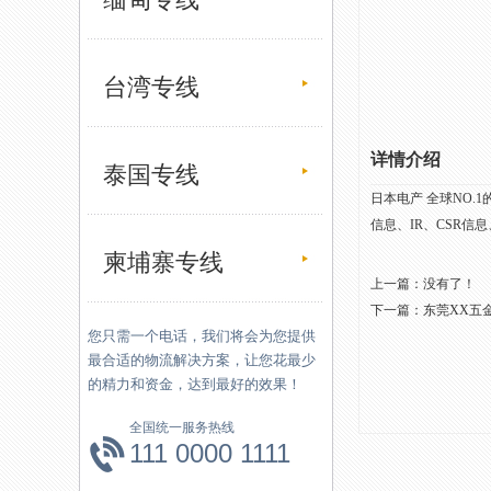
台湾专线
详情介绍
泰国专线
日本电产 全球NO
信息、IR、CSR信
柬埔寨专线
上一篇：没有了！
下一篇：
东莞XX五
您只需一个电话，我们将会为您提供
最合适的物流解决方案，让您花最少
的精力和资金，达到最好的效果！
全国统一服务热线
111 0000 1111