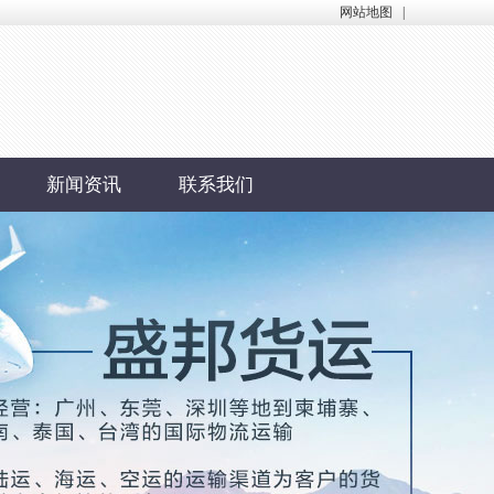
网站地图
|
新闻资讯
联系我们